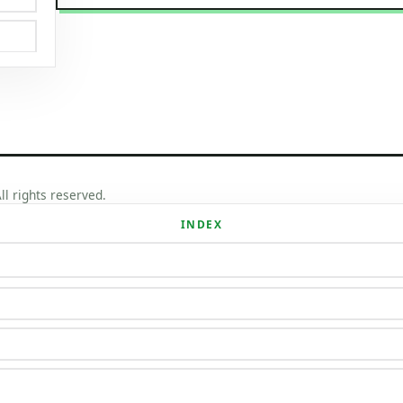
l rights reserved.
INDEX