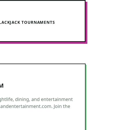
LACKJACK TOURNAMENTS
OM
ightlife, dining, and entertainment
oandentertainment.com. Join the