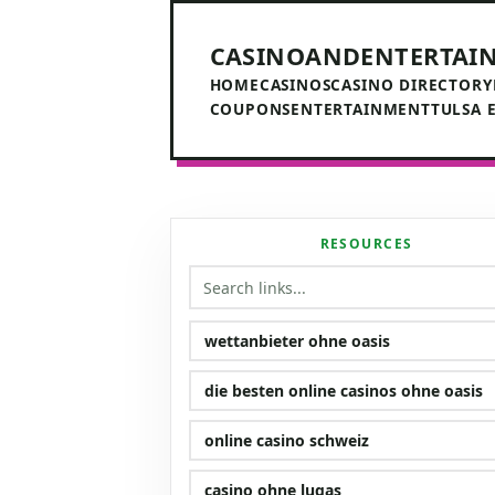
CASINOANDENTERTAI
HOME
CASINOS
CASINO DIRECTORY
COUPONS
ENTERTAINMENT
TULSA 
RESOURCES
wettanbieter ohne oasis
die besten online casinos ohne oasis
online casino schweiz
casino ohne lugas